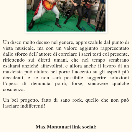
Un disco molto deciso nel genere, apprezzabile dal punto di
vista musicale, ma con un valore aggiunto rappresentato
dallo sforzo dell’autore di correlare i sacri testi col presente,
riflettendo sui difetti umani, che nel tempo sembrano
esaltarsi anziché affievolirsi, e allora anche il lavoro di un
musicista può aiutare nel porre l’accento su gli aspetti più
decadenti, e se non sarà possibile suggerire soluzioni
l’opera di denuncia potrà, forse, smuovere qualche
coscienza.
Un bel progetto, fatto di sano rock, quello che non può
lasciare indifferenti!
Max Montanari link social: